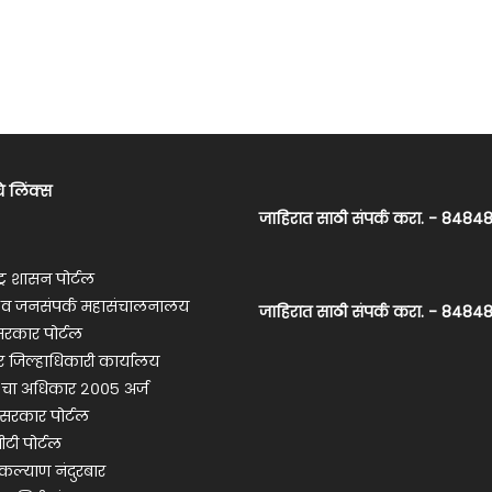
े लिंक्स
जाहिरात साठी संपर्क करा. - 848
ट्र शासन पोर्टल
ी व जनसंपर्क महासंचालनालय
जाहिरात साठी संपर्क करा. - 848
रकार पोर्टल
ार जिल्हाधिकारी कार्यालय
 चा अधिकार २००५ अर्ज
सरकार पोर्टल
ीटी पोर्टल
ल्याण नंदुरबार