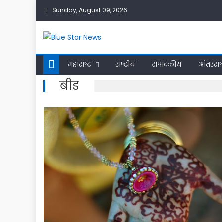
Skip
Sunday, August 09, 2026
to
content
महाराष्ट्र
राष्ट्रीय
संपादकीय
आंतरराष्
बीड