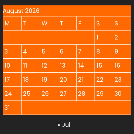
August 2026
M
T
W
T
F
S
S
1
2
3
4
5
6
7
8
9
10
11
12
13
14
15
16
17
18
19
20
21
22
23
24
25
26
27
28
29
30
31
« Jul