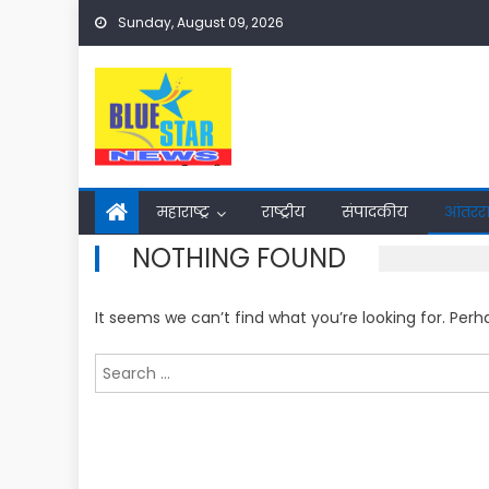
Skip
Sunday, August 09, 2026
to
content
महाराष्ट्र
राष्ट्रीय
संपादकीय
आंतरराष
NOTHING FOUND
It seems we can’t find what you’re looking for. Per
Search
for: