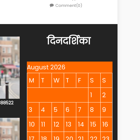
Comment(0)
दिनदर्शिका
August 2026
M
T
W
T
F
S
S
1
2
4888522
3
4
5
6
7
8
9
10
11
12
13
14
15
16
17
18
19
20
21
22
23