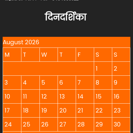
दिनदर्शिका
August 2026
M
T
W
T
F
S
S
1
2
3
4
5
6
7
8
9
10
11
12
13
14
15
16
17
18
19
20
21
22
23
24
25
26
27
28
29
30