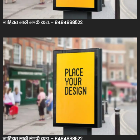
जाहिरात साठी संपर्क करा. - 8484888522
जाहिरात साठी संपर्क करा. - 8484888522