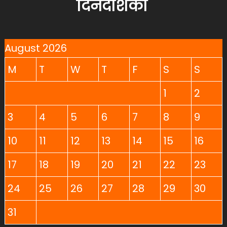
दिनदर्शिका
August 2026
M
T
W
T
F
S
S
1
2
3
4
5
6
7
8
9
10
11
12
13
14
15
16
17
18
19
20
21
22
23
24
25
26
27
28
29
30
31