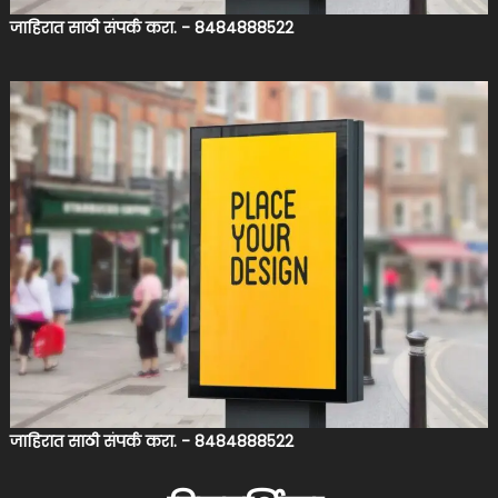
जाहिरात साठी संपर्क करा. - 8484888522
जाहिरात साठी संपर्क करा. - 8484888522