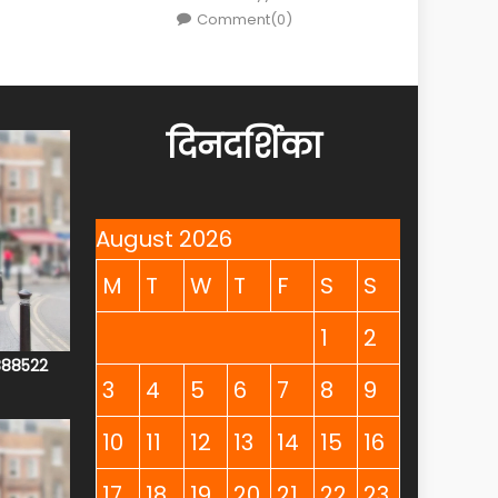
Comment(0)
दिनदर्शिका
August 2026
M
T
W
T
F
S
S
1
2
4888522
3
4
5
6
7
8
9
10
11
12
13
14
15
16
17
18
19
20
21
22
23