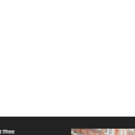
े लिंक्स